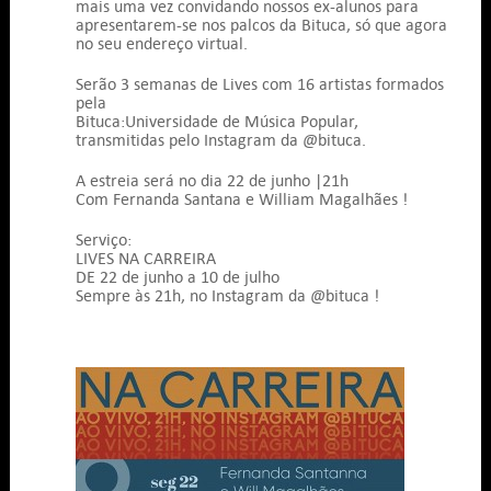
mais uma vez convidando nossos ex-alunos para
apresentarem-se nos palcos da Bituca, só que agora
no seu endereço virtual.
Serão 3 semanas de Lives com 16 artistas formados
pela
Bituca:Universidade de Música Popular,
transmitidas pelo Instagram da @bituca.
A estreia será no dia 22 de junho |21h
Com Fernanda Santana e William Magalhães !
Serviço:
LIVES NA CARREIRA
DE 22 de junho a 10 de julho
Sempre às 21h, no Instagram da @bituca !